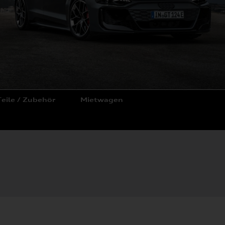
Teile / Zubehör
Mietwagen