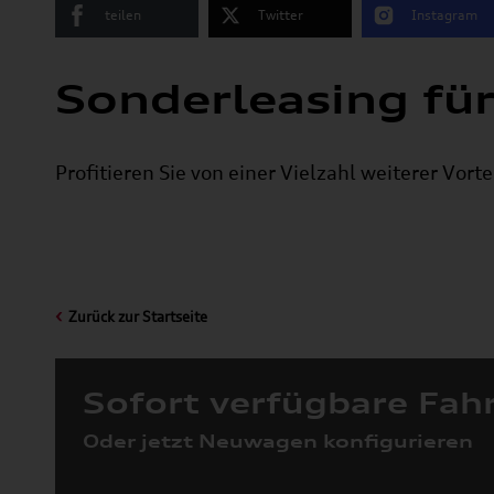
teilen
Twitter
Instagram
Sonderleasing fü
Profitieren Sie von einer Vielzahl weiterer Vor
Zurück zur Startseite
Sofort verfügbare Fah
Oder jetzt Neuwagen konfigurieren