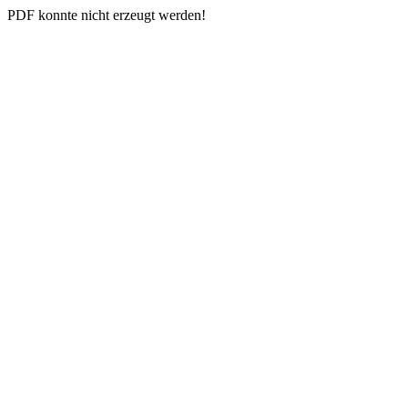
PDF konnte nicht erzeugt werden!