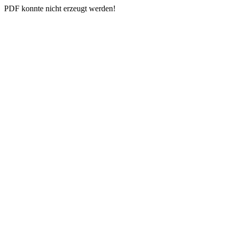
PDF konnte nicht erzeugt werden!