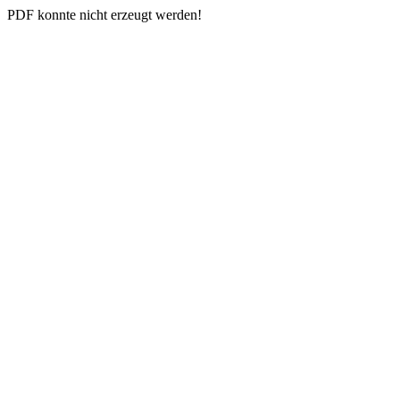
PDF konnte nicht erzeugt werden!