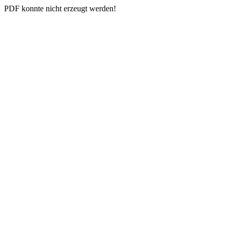
PDF konnte nicht erzeugt werden!