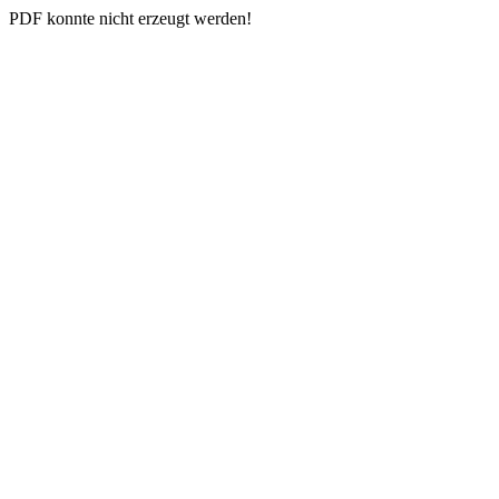
PDF konnte nicht erzeugt werden!