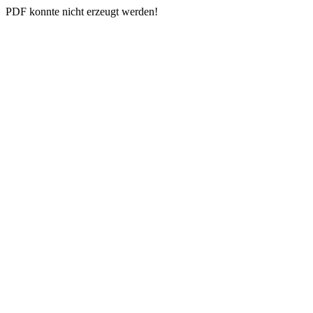
PDF konnte nicht erzeugt werden!