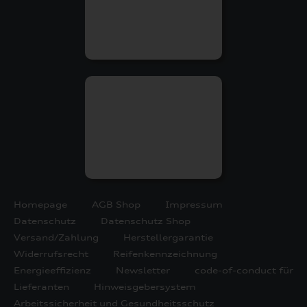
Homepage
AGB Shop
Impressum
Datenschutz
Datenschutz Shop
Versand/Zahlung
Herstellergarantie
Widerrufsrecht
Reifenkennzeichnung
Energieeffizienz
Newsletter
code-of-conduct für
Lieferanten
Hinweisgebersystem
Arbeitssicherheit und Gesundheitsschutz