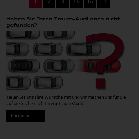
1
2
3
15
16
17
Haben Sie Ihren Traum-Audi noch nicht
gefunden?
Teilen Sie uns Ihre Wünsche mit und wir machen uns für Sie
auf die Suche nach Ihrem Traum-Audi!
Formular