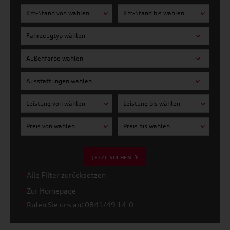
Km-Stand von wählen
Km-Stand bis wählen
Fahrzeugtyp wählen
Außenfarbe wählen
Ausstattungen wählen
Leistung von wählen
Leistung bis wählen
Preis von wählen
Preis bis wählen
JETZT SUCHEN
Alle Filter zurücksetzen
Zur Homepage
Rufen Sie uns an: 0841/49 14-0