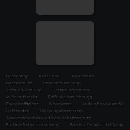
Homepage
AGB Shop
Impressum
Datenschutz
Datenschutz Shop
Versand/Zahlung
Herstellergarantie
Widerrufsrecht
Reifenkennzeichnung
Energieeffizienz
Newsletter
code-of-conduct für
Lieferanten
Hinweisgebersystem
Arbeitssicherheit und Gesundheitsschutz
Barrierefreiheitserklärung
Barrierefreiheitserklärung