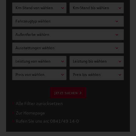
Km-Stand von wählen
Km-Stand bis wählen
Fahrzeugtyp wählen
Außenfarbe wählen
Ausstattungen wählen
Leistung von wählen
Leistung bis wählen
Preis von wählen
Preis bis wählen
JETZT SUCHEN
Alle Filter zurücksetzen
Zur Homepage
Rufen Sie uns an: 0841/49 14-0