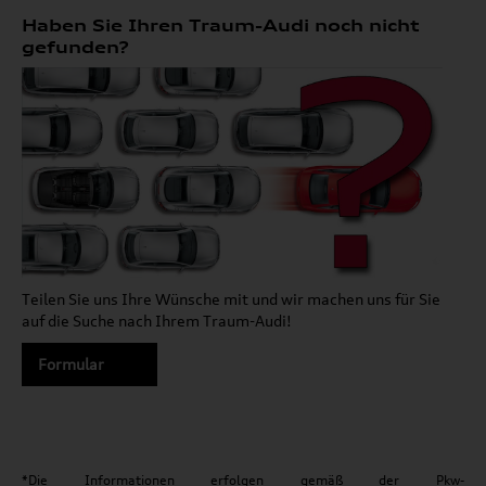
Haben Sie Ihren Traum-Audi noch nicht
gefunden?
Teilen Sie uns Ihre Wünsche mit und wir machen uns für Sie
auf die Suche nach Ihrem Traum-Audi!
Formular
*Die Informationen erfolgen gemäß der Pkw-