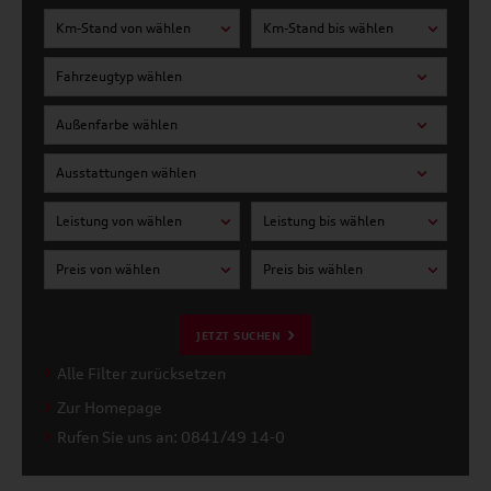
Km-Stand von wählen
Km-Stand bis wählen
Fahrzeugtyp wählen
Außenfarbe wählen
Ausstattungen wählen
Leistung von wählen
Leistung bis wählen
Preis von wählen
Preis bis wählen
JETZT SUCHEN
Alle Filter zurücksetzen
Zur Homepage
Rufen Sie uns an: 0841/49 14-0