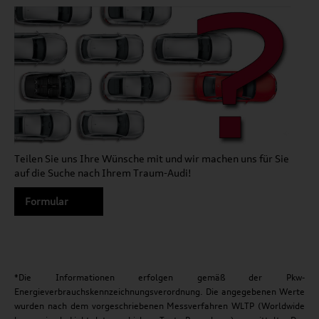
Teilen Sie uns Ihre Wünsche mit und wir machen uns für Sie
auf die Suche nach Ihrem Traum-Audi!
Formular
*Die Informationen erfolgen gemäß der Pkw-
Energieverbrauchskennzeichnungsverordnung. Die angegebenen Werte
wurden nach dem vorgeschriebenen Messverfahren WLTP (Worldwide