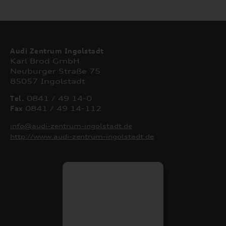
Audi Zentrum Ingolstadt
Karl Brod GmbH
Neuburger Straße 75
85057 Ingolstadt
Tel.
0841 / 49 14-0
Fax
0841 / 49 14-112
info@audi-zentrum-ingolstadt.de
http://www.audi-zentrum-ingolstadt.de