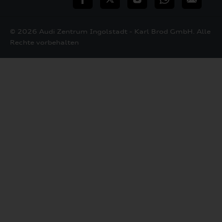
Mail
© 2026 Audi Zentrum Ingolstadt - Karl Brod GmbH. Alle
Rechte vorbehalten