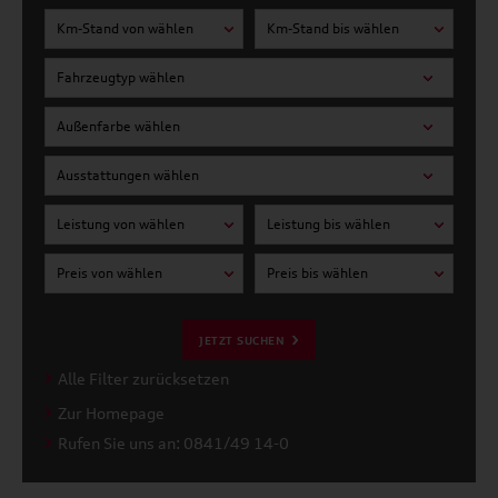
Km-Stand von wählen
Km-Stand bis wählen
Fahrzeugtyp wählen
Außenfarbe wählen
Ausstattungen wählen
Leistung von wählen
Leistung bis wählen
Preis von wählen
Preis bis wählen
JETZT SUCHEN
Alle Filter zurücksetzen
Zur Homepage
Rufen Sie uns an: 0841/49 14-0