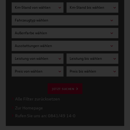
Km-Stand von wählen
Km-Stand bis wählen
Fahrzeugtyp wählen
Außenfarbe wählen
Ausstattungen wählen
Leistung von wählen
Leistung bis wählen
Preis von wählen
Preis bis wählen
JETZT SUCHEN
Alle Filter zurücksetzen
Zur Homepage
Rufen Sie uns an: 0841/49 14-0