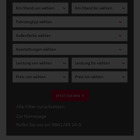
Km-Stand von wählen
Km-Stand bis wählen
Fahrzeugtyp wählen
Außenfarbe wählen
Ausstattungen wählen
Leistung von wählen
Leistung bis wählen
Preis von wählen
Preis bis wählen
JETZT SUCHEN
Alle Filter zurücksetzen
Zur Homepage
Rufen Sie uns an: 0841/49 14-0