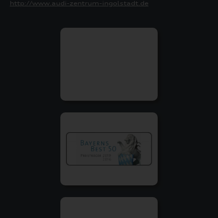
http://www.audi-zentrum-ingolstadt.de