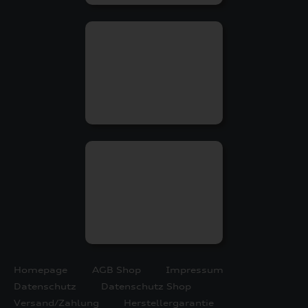
Homepage
AGB Shop
Impressum
Datenschutz
Datenschutz Shop
Versand/Zahlung
Herstellergarantie