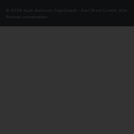
Mail
© 2026 Audi Zentrum Ingolstadt - Karl Brod GmbH. Alle
Rechte vorbehalten