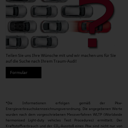
Teilen Sie uns Ihre Wünsche mit und wir machen uns für Sie
auf die Suche nach Ihrem Traum-Audi!
Formular
*Die Informationen erfolgen gemäß der Pkw-
Energieverbrauchskennzeichnungsverordnung. Die angegebenen Werte
wurden nach dem vorgeschriebenen Messverfahren WLTP (Worldwide
harmonised Light-duty vehicles Test Procedures) ermittelt. Der
Kraftstoffverbrauch und der CO₂-Ausstoß eines Pkw sind nicht nur von