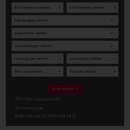
Km-Stand von wählen
Km-Stand bis wählen
Fahrzeugtyp wählen
Außenfarbe wählen
Ausstattungen wählen
Leistung von wählen
Leistung bis wählen
Preis von wählen
Preis bis wählen
JETZT SUCHEN
Alle Filter zurücksetzen
Zur Homepage
Rufen Sie uns an: 0841/49 14-0