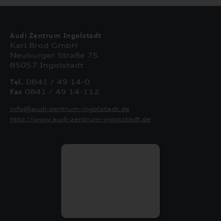
Audi Zentrum Ingolstadt
Karl Brod GmbH
Neuburger Straße 75
85057 Ingolstadt
Tel.
0841 / 49 14-0
Fax
0841 / 49 14-112
info@audi-zentrum-ingolstadt.de
http://www.audi-zentrum-ingolstadt.de