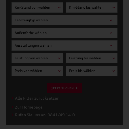
Km-Stand von wählen
Km-Stand bis wählen
Fahrzeugtyp wählen
Außenfarbe wählen
Ausstattungen wählen
Leistung von wählen
Leistung bis wählen
Preis von wählen
Preis bis wählen
JETZT SUCHEN
Alle Filter zurücksetzen
Zur Homepage
Rufen Sie uns an: 0841/49 14-0