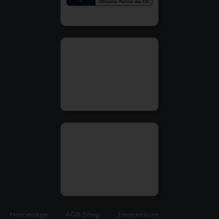
Homepage
AGB Shop
Impressum