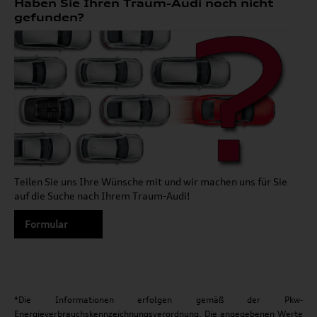
Haben Sie Ihren Traum-Audi noch nicht
gefunden?
Teilen Sie uns Ihre Wünsche mit und wir machen uns für Sie
auf die Suche nach Ihrem Traum-Audi!
Formular
*Die Informationen erfolgen gemäß der Pkw-
Energieverbrauchskennzeichnungsverordnung. Die angegebenen Werte