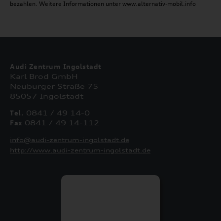
bezahlen. Weitere Informationen unter www.alternativ-mobil.info
Audi Zentrum Ingolstadt
Karl Brod GmbH
Neuburger Straße 75
85057 Ingolstadt
Tel.
0841 / 49 14-0
Fax
0841 / 49 14-112
info@audi-zentrum-ingolstadt.de
http://www.audi-zentrum-ingolstadt.de