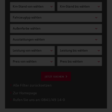
Km-Stand von wählen
Km-Stand bis wählen
Fahrzeugtyp wählen
Außenfarbe wählen
Ausstattungen wählen
Leistung von wählen
Leistung bis wählen
Preis von wählen
Preis bis wählen
JETZT SUCHEN
Alle Filter zurücksetzen
Zur Homepage
Rufen Sie uns an: 0841/49 14-0