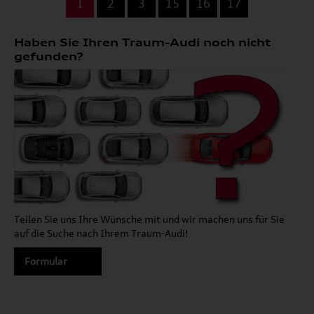
1
2
3
15
16
17
Haben Sie Ihren Traum-Audi noch nicht
gefunden?
Teilen Sie uns Ihre Wünsche mit und wir machen uns für Sie
auf die Suche nach Ihrem Traum-Audi!
Formular