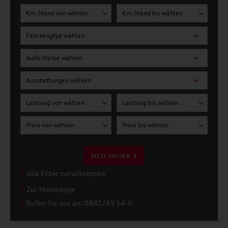
Km-Stand von wählen
Km-Stand bis wählen
Fahrzeugtyp wählen
Außenfarbe wählen
Ausstattungen wählen
Leistung von wählen
Leistung bis wählen
Preis von wählen
Preis bis wählen
JETZT SUCHEN
Alle Filter zurücksetzen
Zur Homepage
Rufen Sie uns an: 0841/49 14-0