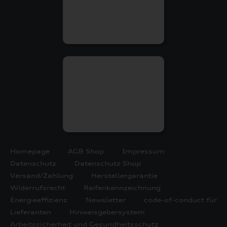
Homepage
AGB Shop
Impressum
Datenschutz
Datenschutz Shop
Versand/Zahlung
Herstellergarantie
Widerrufsrecht
Reifenkennzeichnung
Energieeffizienz
Newsletter
code-of-conduct für
Lieferanten
Hinweisgebersystem
Arbeitssicherheit und Gesundheitsschutz