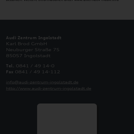
Audi Zentrum Ingolstadt
Karl Brod GmbH
Neuburger Straße 75
85057 Ingolstadt
Tel.
0841 / 49 14-0
Fax
0841 / 49 14-112
info@audi-zentrum-ingolstadt.de
http://www.audi-zentrum-ingolstadt.de