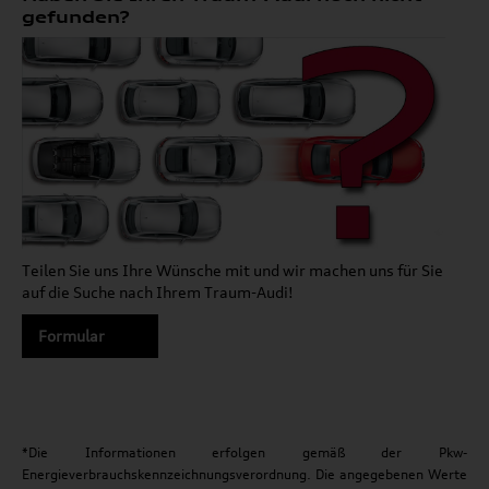
gefunden?
Teilen Sie uns Ihre Wünsche mit und wir machen uns für Sie
auf die Suche nach Ihrem Traum-Audi!
Formular
*Die Informationen erfolgen gemäß der Pkw-
Energieverbrauchskennzeichnungsverordnung. Die angegebenen Werte