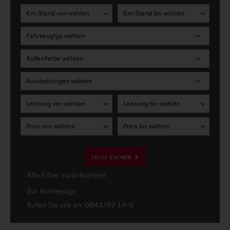
Km-Stand von wählen
Km-Stand bis wählen
Fahrzeugtyp wählen
Außenfarbe wählen
Ausstattungen wählen
Leistung von wählen
Leistung bis wählen
Preis von wählen
Preis bis wählen
JETZT SUCHEN
Alle Filter zurücksetzen
Zur Homepage
Rufen Sie uns an: 0841/49 14-0