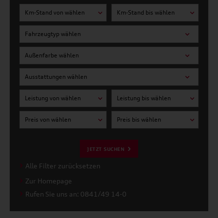
Km-Stand von wählen
Km-Stand bis wählen
Fahrzeugtyp wählen
Außenfarbe wählen
Ausstattungen wählen
Leistung von wählen
Leistung bis wählen
Preis von wählen
Preis bis wählen
JETZT SUCHEN
Alle Filter zurücksetzen
Zur Homepage
Rufen Sie uns an: 0841/49 14-0