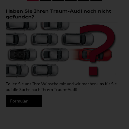
Haben Sie Ihren Traum-Audi noch nicht
gefunden?
Teilen Sie uns Ihre Wünsche mit und wir machen uns für Sie
auf die Suche nach Ihrem Traum-Audi!
Formular