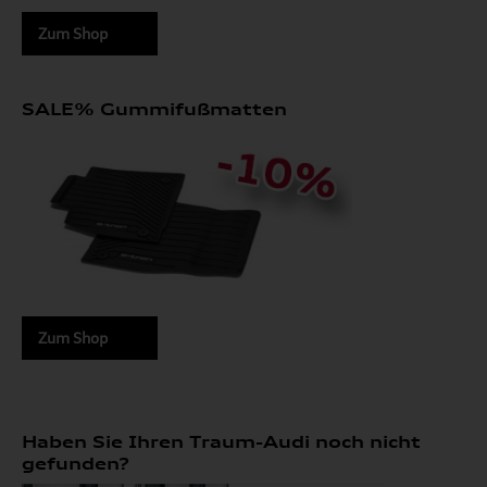
Zum Shop
SALE% Gummifußmatten
Zum Shop
Haben Sie Ihren Traum-Audi noch nicht
gefunden?