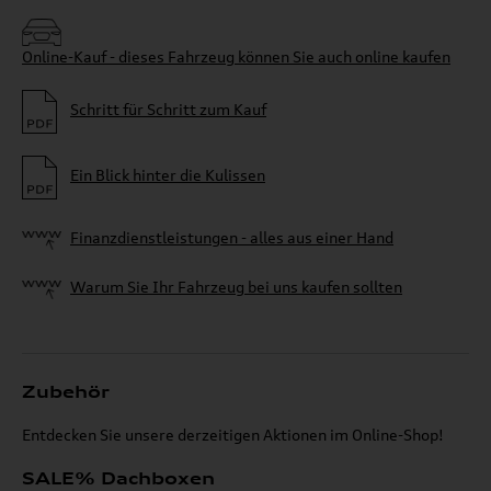
Online-Kauf - dieses Fahrzeug können Sie auch online kaufen
Schritt für Schritt zum Kauf
Ein Blick hinter die Kulissen
Finanzdienstleistungen - alles aus einer Hand
Warum Sie Ihr Fahrzeug bei uns kaufen sollten
Zubehör
Entdecken Sie unsere derzeitigen Aktionen im Online-Shop!
SALE% Dachboxen