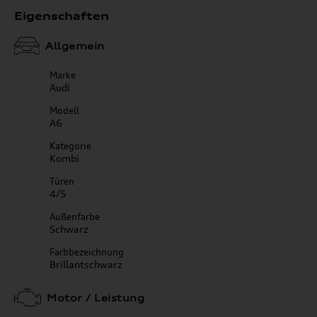
Eigenschaften
Allgemein
Marke
Audi
Modell
A6
Kategorie
Kombi
Türen
4/5
Außenfarbe
Schwarz
Farbbezeichnung
Brillantschwarz
Motor / Leistung