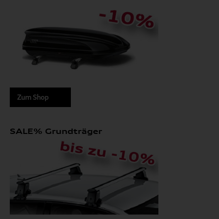
Zum Shop
SALE% Grundträger