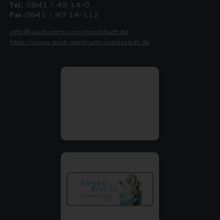
Tel.
0841 / 49 14-0
Fax
0841 / 49 14-112
info@audi-zentrum-ingolstadt.de
http://www.audi-zentrum-ingolstadt.de