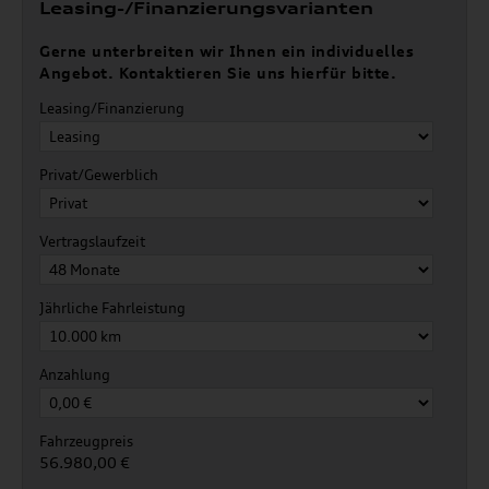
Leasing-/Finanzierungsvarianten
Gerne unterbreiten wir Ihnen ein individuelles
Angebot. Kontaktieren Sie uns hierfür bitte.
Leasing/Finanzierung
Privat/Gewerblich
Vertragslaufzeit
Jährliche Fahrleistung
Anzahlung
Fahrzeugpreis
56.980,00 €