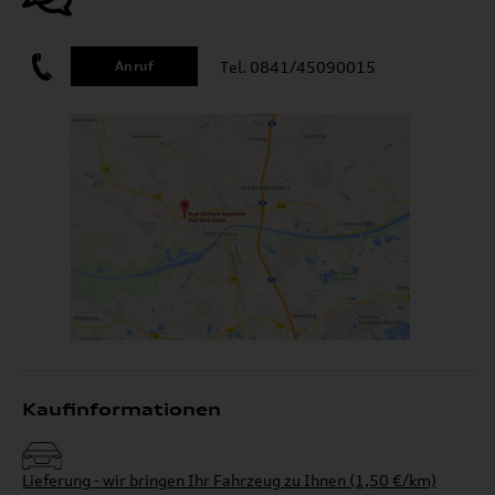
Tel. 0841/45090015
Anruf
Kaufinformationen
Lieferung - wir bringen Ihr Fahrzeug zu Ihnen (1,50 €/km)