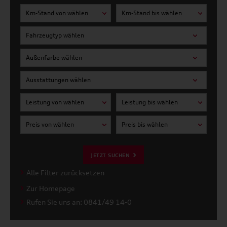
Km-Stand von wählen
Km-Stand bis wählen
Fahrzeugtyp wählen
Außenfarbe wählen
Ausstattungen wählen
Leistung von wählen
Leistung bis wählen
Preis von wählen
Preis bis wählen
JETZT SUCHEN
Alle Filter zurücksetzen
Zur Homepage
Rufen Sie uns an: 0841/49 14-0