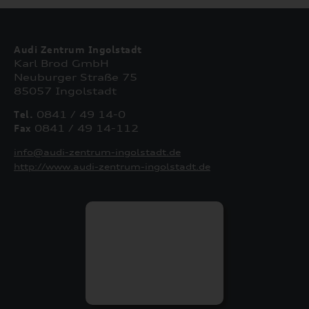
Audi Zentrum Ingolstadt
Karl Brod GmbH
Neuburger Straße 75
85057 Ingolstadt
Tel.
0841 / 49 14-0
Fax
0841 / 49 14-112
info@audi-zentrum-ingolstadt.de
http://www.audi-zentrum-ingolstadt.de