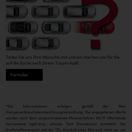
Teilen Sie uns Ihre Wünsche mit und wir machen uns für Sie
auf die Suche nach Ihrem Traum-Audi!
Formular
*Die Informationen erfolgen gemäß der Pkw-
Energieverbrauchskennzeichnungsverordnung. Die angegebenen Werte
wurden nach dem vorgeschriebenen Messverfahren WLTP (Worldwide
harmonised Light-duty vehicles Test Procedures) ermittelt. Der
Kraftstoffverbrauch und der CO₂-Ausstoß eines Pkw sind nicht nur von