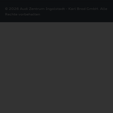
Mail
© 2026 Audi Zentrum Ingolstadt - Karl Brod GmbH. Alle
Rechte vorbehalten