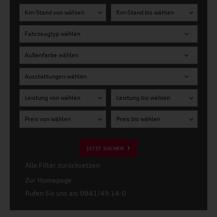
Km-Stand von wählen
Km-Stand bis wählen
Fahrzeugtyp wählen
Außenfarbe wählen
Ausstattungen wählen
Leistung von wählen
Leistung bis wählen
Preis von wählen
Preis bis wählen
JETZT SUCHEN
Alle Filter zurücksetzen
Zur Homepage
Rufen Sie uns an: 0841/49 14-0