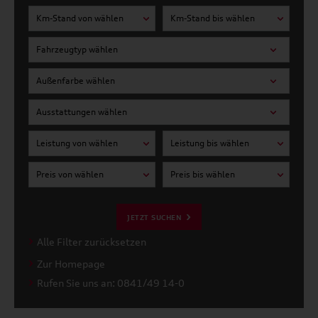
Km-Stand von wählen
Km-Stand bis wählen
Fahrzeugtyp wählen
Außenfarbe wählen
Ausstattungen wählen
Leistung von wählen
Leistung bis wählen
Preis von wählen
Preis bis wählen
JETZT SUCHEN
Alle Filter zurücksetzen
Zur Homepage
Rufen Sie uns an: 0841/49 14-0