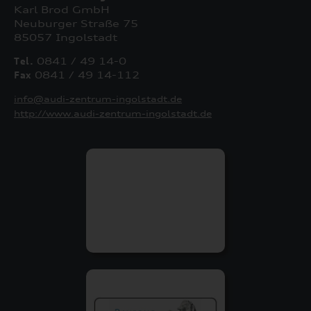
Karl Brod GmbH
Neuburger Straße 75
85057 Ingolstadt
Tel.
0841 / 49 14-0
Fax
0841 / 49 14-112
info@audi-zentrum-ingolstadt.de
http://www.audi-zentrum-ingolstadt.de