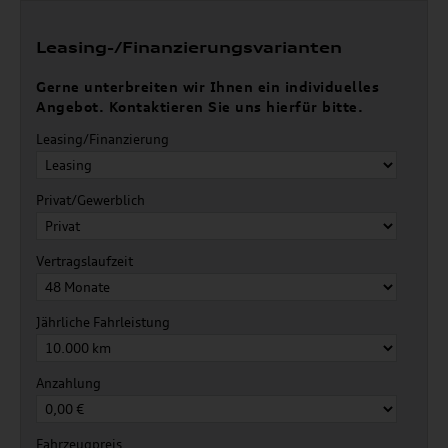
Leasing-/Finanzierungsvarianten
Gerne unterbreiten wir Ihnen ein individuelles
Angebot. Kontaktieren Sie uns hierfür bitte.
Leasing/Finanzierung
Privat/Gewerblich
Vertragslaufzeit
Jährliche Fahrleistung
Anzahlung
Fahrzeugpreis