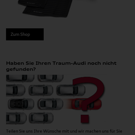
Zum Shop
Haben Sie Ihren Traum-Audi noch nicht
gefunden?
Teilen Sie uns Ihre Wünsche mit und wir machen uns für Sie