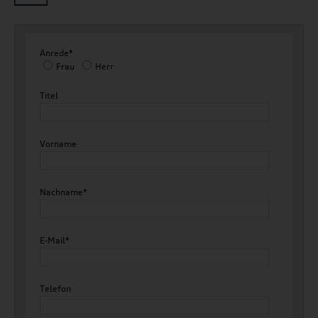
Anrede*
Frau
Herr
Titel
Vorname
Nachname*
E-Mail*
Telefon