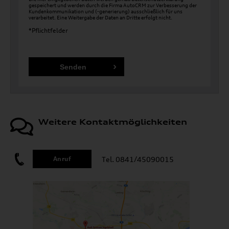
gespeichert und werden durch die Firma AutoCRM zur Verbesserung der
Kundenkommunikation und (-generierung) ausschließlich für uns
verarbeitet. Eine Weitergabe der Daten an Dritte erfolgt nicht.
*Pflichtfelder
Weitere Kontaktmöglichkeiten
Tel. 0841/45090015
Anruf