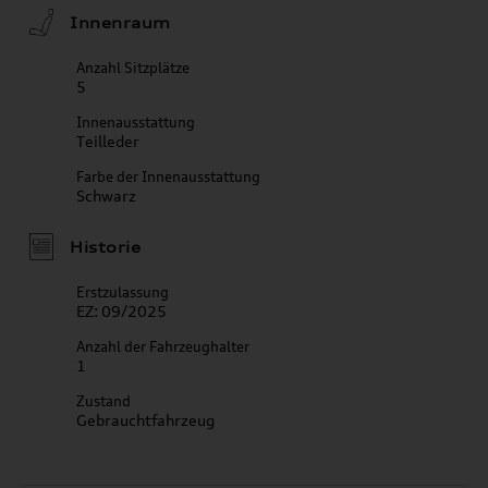
Innenraum
Anzahl Sitzplätze
5
Innenausstattung
Teilleder
Farbe der Innenausstattung
Schwarz
Historie
Erstzulassung
EZ: 09/2025
Anzahl der Fahrzeughalter
1
Zustand
Gebrauchtfahrzeug