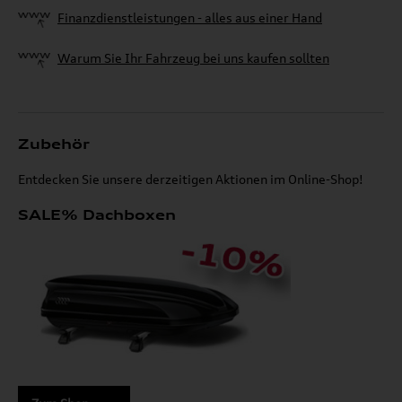
Finanzdienstleistungen - alles aus einer Hand
Warum Sie Ihr Fahrzeug bei uns kaufen sollten
Zubehör
Entdecken Sie unsere derzeitigen Aktionen im Online-Shop!
SALE% Dachboxen