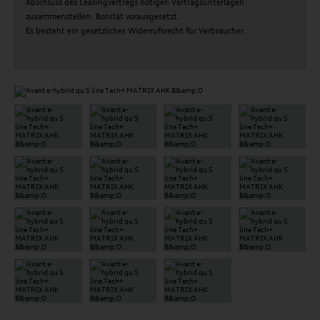
Abschluss des Leasingvertrags nötigen Vertragsunterlagen
zusammenstellen. Bonität vorausgesetzt.
Es besteht ein gesetzliches Widerrufsrecht für Verbraucher.