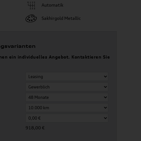
Automatik
Sakhirgold Metallic
ngsvarianten
nen ein individuelles Angebot. Kontaktieren Sie
918,00 €