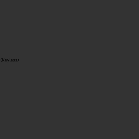
 (Keyless)