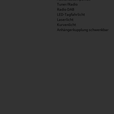
Tuner/Radio
Radio DAB
LED-Tagfahrlicht
Laserlicht
Kurvenlicht
Anhängerkupplung schwenkbar