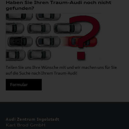
Haben Sie Ihren Traum-Audi noch nicht
gefunden?
Teilen Sie uns Ihre Wünsche mit und wir machen uns für Sie
auf die Suche nach Ihrem Traum-Audi!
Formular
Audi Zentrum Ingolstadt
Karl Brod GmbH