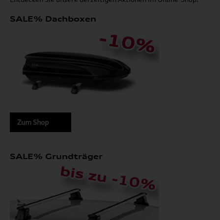
SALE% Dachboxen
Zum Shop
SALE% Grundträger