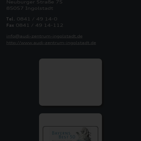
Neuburger Straße 75
85057 Ingolstadt
Tel.
0841 / 49 14-0
Fax
0841 / 49 14-112
info@audi-zentrum-ingolstadt.de
http://www.audi-zentrum-ingolstadt.de