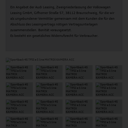
Ein Angebot der Audi Leasing, Zweigniederlassung der Volkswagen
Leasing GmbH, Gifhorner Straße 57, 38112 Braunschweig, für die wir
als ungebundener Vermittler gemeinsam mit dem Kunden die für den
Abschluss des Leasingvertrags nötigen Vertragsunterlagen
zusammenstellen. Bonität vorausgesetzt.
Es besteht ein gesetzliches Widerrufsrecht für Verbraucher.