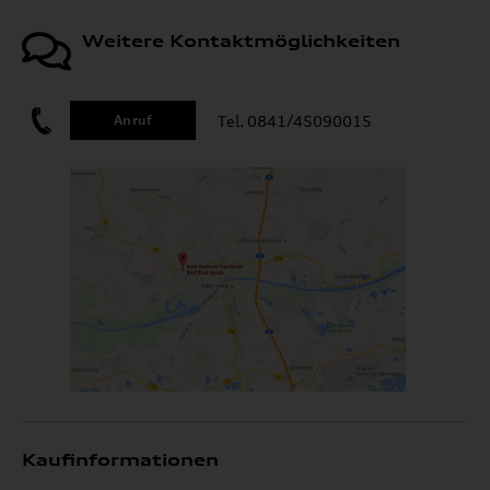
Weitere Kontaktmöglichkeiten
Tel. 0841/45090015
Anruf
Kaufinformationen