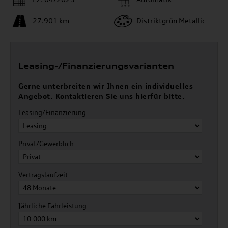
27.901 km
Distriktgrün Metallic
Leasing-/Finanzierungsvarianten
Gerne unterbreiten wir Ihnen ein individuelles
Angebot. Kontaktieren Sie uns hierfür bitte.
Leasing/Finanzierung
Privat/Gewerblich
Vertragslaufzeit
Jährliche Fahrleistung