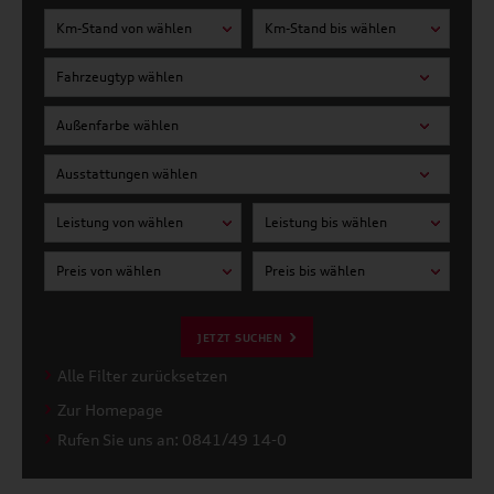
Km-Stand von wählen
Km-Stand bis wählen
Fahrzeugtyp wählen
Außenfarbe wählen
Ausstattungen wählen
Leistung von wählen
Leistung bis wählen
Preis von wählen
Preis bis wählen
JETZT SUCHEN
Alle Filter zurücksetzen
Zur Homepage
Rufen Sie uns an: 0841/49 14-0