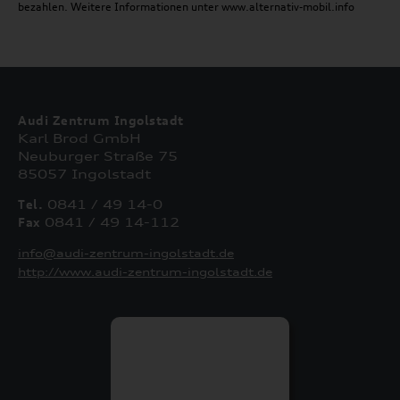
bezahlen. Weitere Informationen unter www.alternativ-mobil.info
Audi Zentrum Ingolstadt
Karl Brod GmbH
Neuburger Straße 75
85057 Ingolstadt
Tel.
0841 / 49 14-0
Fax
0841 / 49 14-112
info@audi-zentrum-ingolstadt.de
http://www.audi-zentrum-ingolstadt.de