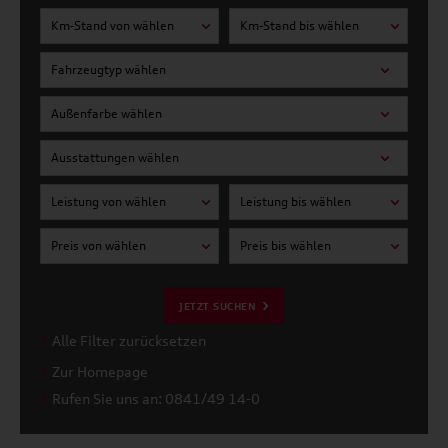
Km-Stand von wählen
Km-Stand bis wählen
Fahrzeugtyp wählen
Außenfarbe wählen
Ausstattungen wählen
Leistung von wählen
Leistung bis wählen
Preis von wählen
Preis bis wählen
JETZT SUCHEN
Alle Filter zurücksetzen
Zur Homepage
Rufen Sie uns an: 0841/49 14-0