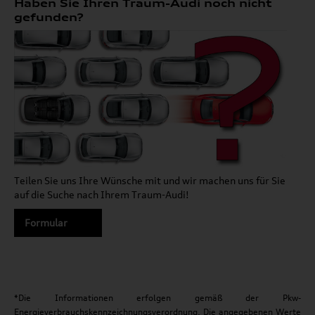
Haben Sie Ihren Traum-Audi noch nicht
gefunden?
Teilen Sie uns Ihre Wünsche mit und wir machen uns für Sie
auf die Suche nach Ihrem Traum-Audi!
Formular
*Die Informationen erfolgen gemäß der Pkw-
Energieverbrauchskennzeichnungsverordnung. Die angegebenen Werte