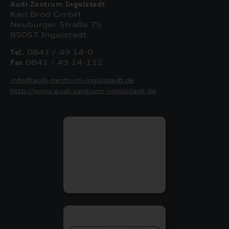
Audi Zentrum Ingolstadt
Karl Brod GmbH
Neuburger Straße 75
85057 Ingolstadt
Tel.
0841 / 49 14-0
Fax
0841 / 49 14-112
info@audi-zentrum-ingolstadt.de
http://www.audi-zentrum-ingolstadt.de