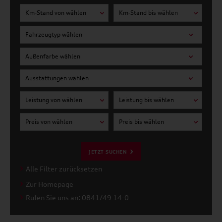
Km-Stand von wählen
Km-Stand bis wählen
Fahrzeugtyp wählen
Außenfarbe wählen
Ausstattungen wählen
Leistung von wählen
Leistung bis wählen
Preis von wählen
Preis bis wählen
JETZT SUCHEN
Alle Filter zurücksetzen
Zur Homepage
Rufen Sie uns an: 0841/49 14-0