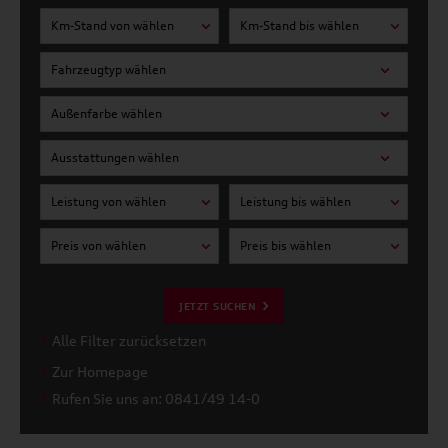
Km-Stand von wählen
Km-Stand bis wählen
Fahrzeugtyp wählen
Außenfarbe wählen
Ausstattungen wählen
Leistung von wählen
Leistung bis wählen
Preis von wählen
Preis bis wählen
JETZT SUCHEN
Alle Filter zurücksetzen
Zur Homepage
Rufen Sie uns an: 0841/49 14-0