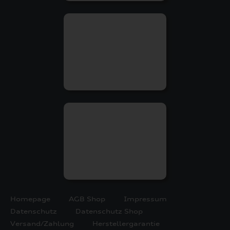
Homepage
AGB Shop
Impressum
Datenschutz
Datenschutz Shop
Versand/Zahlung
Herstellergarantie