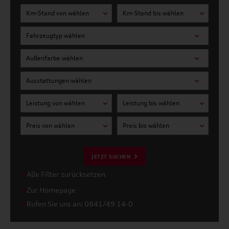
Km-Stand von wählen
Km-Stand bis wählen
Fahrzeugtyp wählen
Außenfarbe wählen
Ausstattungen wählen
Leistung von wählen
Leistung bis wählen
Preis von wählen
Preis bis wählen
JETZT SUCHEN
Alle Filter zurücksetzen
Zur Homepage
Rufen Sie uns an: 0841/49 14-0