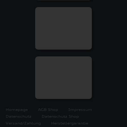
Homepage
AGB Shop
Impressum
Datenschutz
Datenschutz Shop
Versand/Zahlung
Herstellergarantie