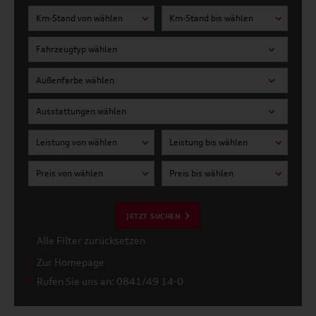
Km-Stand von wählen
Km-Stand bis wählen
Fahrzeugtyp wählen
Außenfarbe wählen
Ausstattungen wählen
Leistung von wählen
Leistung bis wählen
Preis von wählen
Preis bis wählen
JETZT SUCHEN
Alle Filter zurücksetzen
Zur Homepage
Rufen Sie uns an: 0841/49 14-0