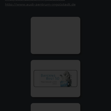
http://www.audi-zentrum-ingolstadt.de