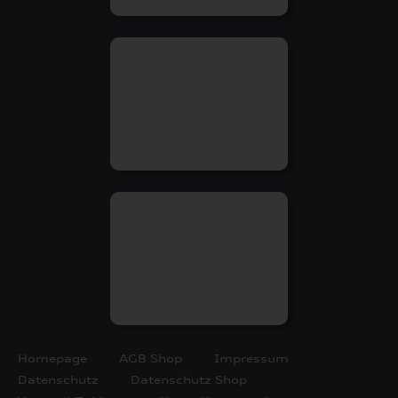
Homepage
AGB Shop
Impressum
Datenschutz
Datenschutz Shop