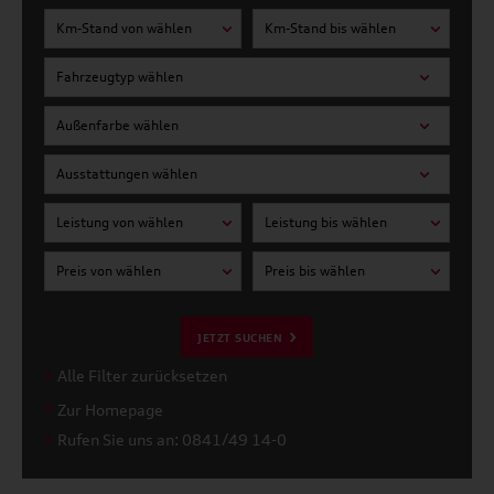
Km-Stand von wählen
Km-Stand bis wählen
Fahrzeugtyp wählen
Außenfarbe wählen
Ausstattungen wählen
Leistung von wählen
Leistung bis wählen
Preis von wählen
Preis bis wählen
JETZT SUCHEN
Alle Filter zurücksetzen
Zur Homepage
Rufen Sie uns an: 0841/49 14-0