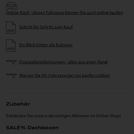
Online-Kauf - dieses Fahrzeug können Sie auch online kaufen
Schritt für Schritt zum Kauf
Ein Blick hinter die Kulissen
Finanzdienstleistungen - alles aus einer Hand
Warum Sie Ihr Fahrzeug bei uns kaufen sollten
Zubehör
Entdecken Sie unsere derzeitigen Aktionen im Online-Shop!
SALE% Dachboxen