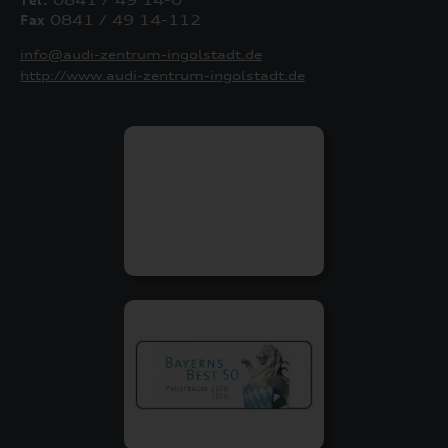
Fax
0841 / 49 14-112
info@audi-zentrum-ingolstadt.de
http://www.audi-zentrum-ingolstadt.de