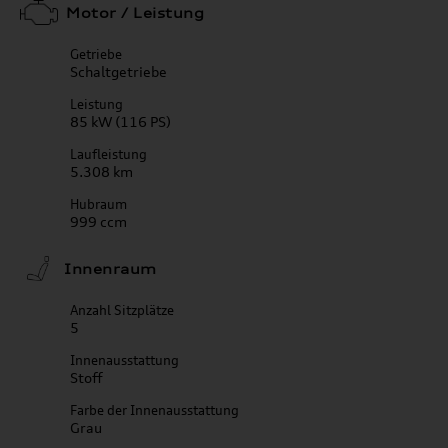
Motor / Leistung
Getriebe
Schaltgetriebe
Leistung
85 kW (116 PS)
Laufleistung
5.308 km
Hubraum
999 ccm
Innenraum
Anzahl Sitzplätze
5
Innenausstattung
Stoff
Farbe der Innenausstattung
Grau