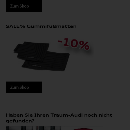
Zum Shop
SALE% Gummifußmatten
Zum Shop
Haben Sie Ihren Traum-Audi noch nicht
gefunden?