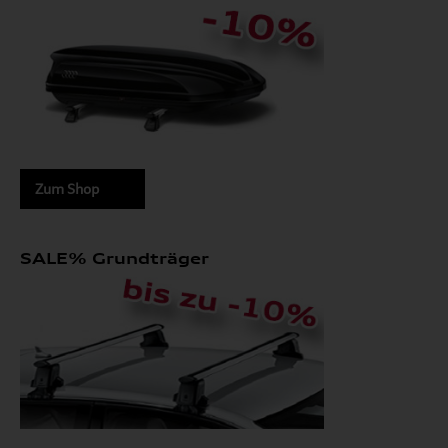
Zum Shop
SALE% Grundträger