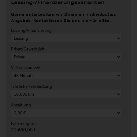
Leasing-/Finanzierungsvarianten
Gerne unterbreiten wir Ihnen ein individuelles
Angebot. Kontaktieren Sie uns hierfür bitte.
Leasing/Finanzierung
Privat/Gewerblich
Vertragslaufzeit
Jährliche Fahrleistung
Anzahlung
Fahrzeugpreis
21.490,00 €