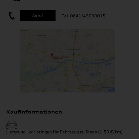
Tel. 0841/45090015
Anruf
Kaufinformationen
Lieferung - wir bringen Ihr Fahrzeug zu Ihnen (1,50 €/km)