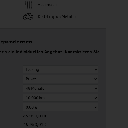
Automatik
Distriktgrün Metallic
ngsvarianten
nen ein individuelles Angebot. Kontaktieren Sie
45.950,01 €
45.950,01 €