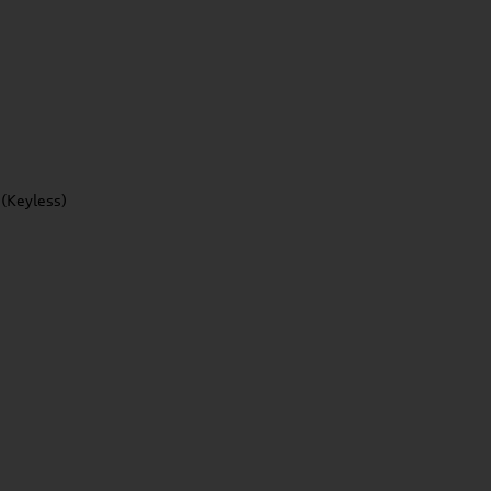
 (Keyless)