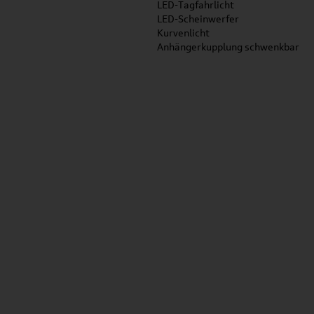
LED-Tagfahrlicht
LED-Scheinwerfer
Kurvenlicht
Anhängerkupplung schwenkbar