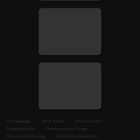
Homepage
AGB Shop
Impressum
Datenschutz
Datenschutz Shop
Versand/Zahlung
Herstellergarantie