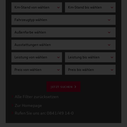
Km-Stand von wählen
Km-Stand bis wählen
Fahrzeugtyp wählen
Außenfarbe wählen
Ausstattungen wählen
Leistung von wählen
Leistung bis wählen
Preis von wählen
Preis bis wählen
JETZT SUCHEN
Alle Filter zurücksetzen
Zur Homepage
Rufen Sie uns an: 0841/49 14-0