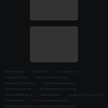
Homepage
AGB Shop
Impressum
Datenschutz
Datenschutz Shop
Versand/Zahlung
Herstellergarantie
Widerrufsrecht
Reifenkennzeichnung
Energieeffizienz
Newsletter
code-of-conduct für
Lieferanten
Hinweisgebersystem
Arbeitssicherheit und Gesundheitsschutz