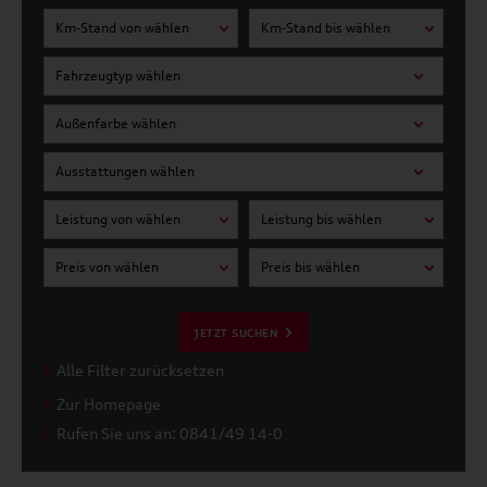
Km-Stand von wählen
Km-Stand bis wählen
Fahrzeugtyp wählen
Außenfarbe wählen
Ausstattungen wählen
Leistung von wählen
Leistung bis wählen
Preis von wählen
Preis bis wählen
JETZT SUCHEN
Alle Filter zurücksetzen
Zur Homepage
Rufen Sie uns an: 0841/49 14-0