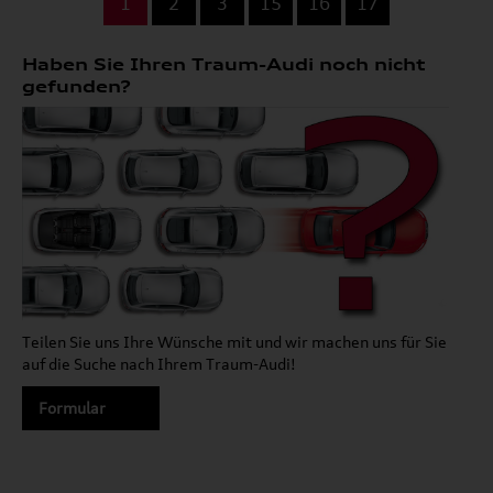
1
2
3
15
16
17
Haben Sie Ihren Traum-Audi noch nicht
gefunden?
Teilen Sie uns Ihre Wünsche mit und wir machen uns für Sie
auf die Suche nach Ihrem Traum-Audi!
Formular