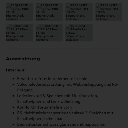
Ausstattung
Interieur
Erweiterte Interieurelemente in Leder
Valconalederausstattung mit Wabensteppung und RS-
Prägung
Lederlenkrad 3-Speichen mit Multifunktion,
Schaltwippen und Lenkradheizung
Komfortmittelarmlehne vorn
RS-Multifunktionssportlederlenkrad 3-Speichen mit
Schaltwippen, beheizbar
Bedientasten schwarz glänzend mit haptischem