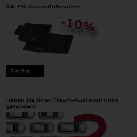
SALE% Gummifußmatten
Zum Shop
Haben Sie Ihren Traum-Audi noch nicht
gefunden?