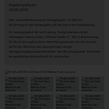
Angebot gültig bis
30.09.2026
Max. Gesamtfahrleistung bei Vertragsbeginn: 25.000 km.
Als Stichtag für das Fahrzeugalter gilt das Datum der Erstzulassung.
Ein Leasingangebot der Audi Leasing, Zweigniederlassung der
Volkswagen Leasing GmbH, Gifhorner Straße 57, 38112 Braunschweig
für die wir als ungebundener Vermittler gemeinsam mit dem Kunden
die für den Abschluss des Leasingvertrags nötigen
Vertragsunterlagenzusammenstellen. Bonität vorausgesetzt. Es besteht
ein gesetzliches Widerrufsrecht für Verbraucher.