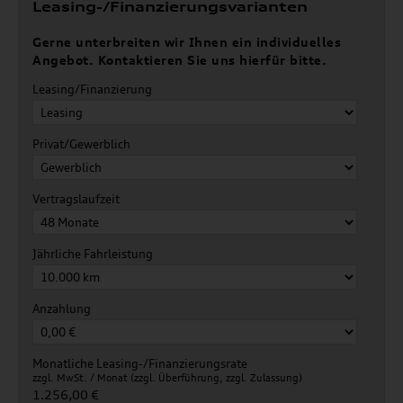
Leasing-/Finanzierungsvarianten
Gerne unterbreiten wir Ihnen ein individuelles
Angebot. Kontaktieren Sie uns hierfür bitte.
Leasing/Finanzierung
Privat/Gewerblich
Vertragslaufzeit
Jährliche Fahrleistung
Anzahlung
Monatliche Leasing-/Finanzierungsrate
zzgl. MwSt. / Monat (zzgl. Überführung, zzgl. Zulassung)
1.256,00 €