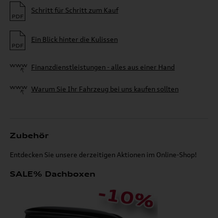
Schritt für Schritt zum Kauf
Ein Blick hinter die Kulissen
Finanzdienstleistungen - alles aus einer Hand
Warum Sie Ihr Fahrzeug bei uns kaufen sollten
Zubehör
Entdecken Sie unsere derzeitigen Aktionen im Online-Shop!
SALE% Dachboxen