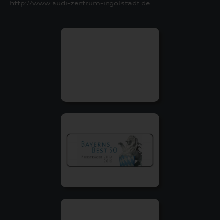
http://www.audi-zentrum-ingolstadt.de