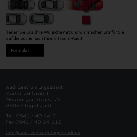
Teilen Sie uns Ihre Wünsche mit und wir machen uns für Sie
auf die Suche nach Ihrem Traum-Audi!
Formular
Audi Zentrum Ingolstadt
Karl Brod GmbH
Neuburger Straße 75
85057 Ingolstadt
Tel.
0841 / 49 14-0
Fax
0841 / 49 14-112
info@audi-zentrum-ingolstadt.de