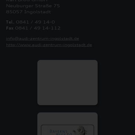
Neuburger Straße 75
85057 Ingolstadt
Tel.
0841 / 49 14-0
Fax
0841 / 49 14-112
info@audi-zentrum-ingolstadt.de
http://www.audi-zentrum-ingolstadt.de