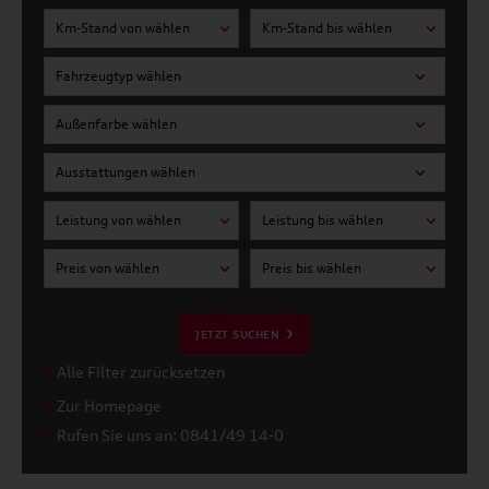
Km-Stand von wählen
Km-Stand bis wählen
Fahrzeugtyp wählen
Außenfarbe wählen
Ausstattungen wählen
Leistung von wählen
Leistung bis wählen
Preis von wählen
Preis bis wählen
JETZT SUCHEN
Alle Filter zurücksetzen
Zur Homepage
Rufen Sie uns an: 0841/49 14-0