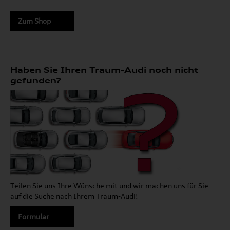
Zum Shop
Haben Sie Ihren Traum-Audi noch nicht
gefunden?
Teilen Sie uns Ihre Wünsche mit und wir machen uns für Sie
auf die Suche nach Ihrem Traum-Audi!
Formular