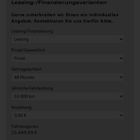
Leasing-/Finanzierungsvarianten
Gerne unterbreiten wir Ihnen ein individuelles
Angebot. Kontaktieren Sie uns hierfür bitte.
Leasing/Finanzierung
Privat/Gewerblich
Vertragslaufzeit
Jährliche Fahrleistung
Anzahlung
Fahrzeugpreis
25.449,99 €