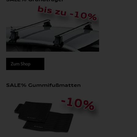
Zum Shop
SALE% Gummifußmatten