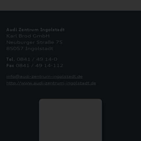
Audi Zentrum Ingolstadt
Karl Brod GmbH
Neuburger Straße 75
85057 Ingolstadt
Tel.
0841 / 49 14-0
Fax
0841 / 49 14-112
info@audi-zentrum-ingolstadt.de
http://www.audi-zentrum-ingolstadt.de