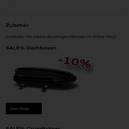
Zubehör
Entdecken Sie unsere derzeitigen Aktionen im Online-Shop!
SALE% Dachboxen
Zum Shop
SALE% Grundträger