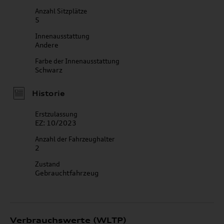
Anzahl Sitzplätze
5
Innenausstattung
Andere
Farbe der Innenausstattung
Schwarz
Historie
Erstzulassung
EZ: 10/2023
Anzahl der Fahrzeughalter
2
Zustand
Gebrauchtfahrzeug
Verbrauchswerte (WLTP)