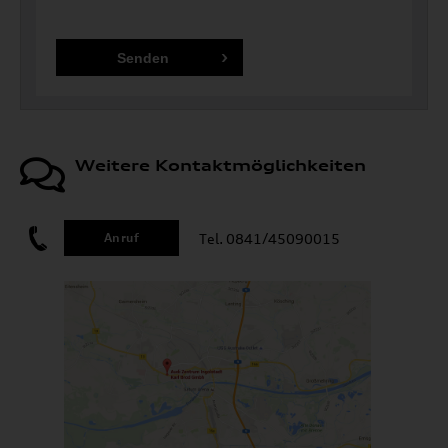
Weitere Kontaktmöglichkeiten
Tel. 0841/45090015
Anruf