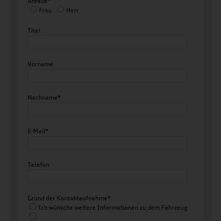
Anrede*
Frau
Herr
Titel
Vorname
Nachname*
E-Mail*
Telefon
Grund der Kontaktaufnahme*
Ich wünsche weitere Informationen zu dem Fahrzeug