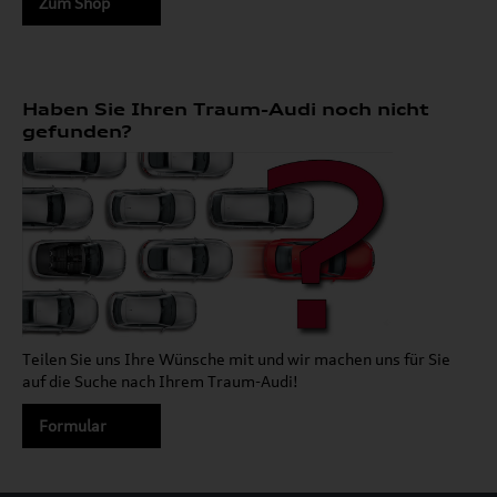
Zum Shop
Haben Sie Ihren Traum-Audi noch nicht
gefunden?
Teilen Sie uns Ihre Wünsche mit und wir machen uns für Sie
auf die Suche nach Ihrem Traum-Audi!
Formular