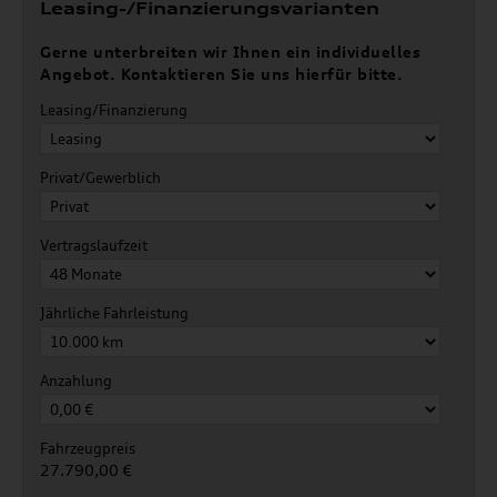
Leasing-/Finanzierungsvarianten
Gerne unterbreiten wir Ihnen ein individuelles
Angebot. Kontaktieren Sie uns hierfür bitte.
Leasing/Finanzierung
Privat/Gewerblich
Vertragslaufzeit
Jährliche Fahrleistung
Anzahlung
Fahrzeugpreis
27.790,00 €