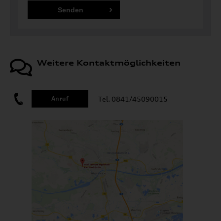
Weitere Kontaktmöglichkeiten
Tel. 0841/45090015
Anruf