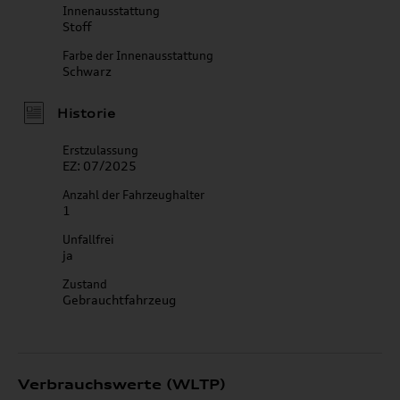
Innenausstattung
Stoff
Farbe der Innenausstattung
Schwarz
Historie
Erstzulassung
EZ: 07/2025
Anzahl der Fahrzeughalter
1
Unfallfrei
ja
Zustand
Gebrauchtfahrzeug
Verbrauchswerte (WLTP)