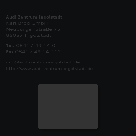
Audi Zentrum Ingolstadt
Karl Brod GmbH
Neuburger Straße 75
85057 Ingolstadt
Tel.
0841 / 49 14-0
Fax
0841 / 49 14-112
info@audi-zentrum-ingolstadt.de
http://www.audi-zentrum-ingolstadt.de