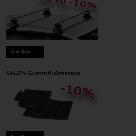
Zum Shop
SALE% Gummifußmatten