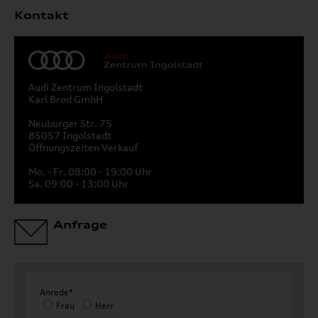
Kontakt
Audi Zentrum Ingolstadt
Karl Brod GmbH
Neuburger Str. 75
85057 Ingolstadt
Öffnungszeiten Verkauf
Mo. - Fr. 08:00 - 19:00 Uhr
Sa. 09:00 - 13:00 Uhr
Anfrage
Anrede*
Frau
Herr