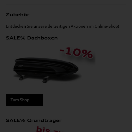
Zubehör
Entdecken Sie unsere derzeitigen Aktionen im Online-Shop!
SALE% Dachboxen
Zum Shop
SALE% Grundträger