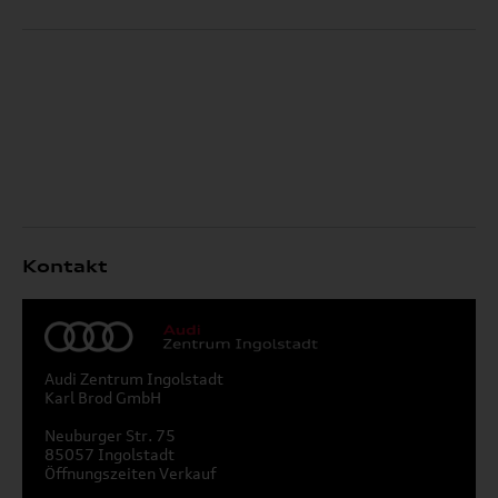
Kontakt
Audi Zentrum Ingolstadt
Karl Brod GmbH
Neuburger Str. 75
85057 Ingolstadt
Öffnungszeiten Verkauf