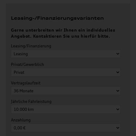
Leasing-/Finanzierungsvarianten
Gerne unterbreiten wir Ihnen ein individuelles
Angebot. Kontaktieren Sie uns hierfür bitte.
Leasing/Finanzierung
Privat/Gewerblich
Vertragslaufzeit
Jährliche Fahrleistung
Anzahlung