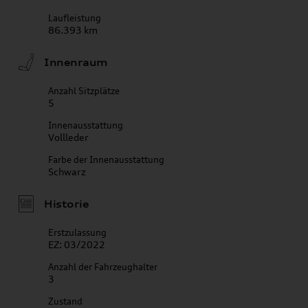
Laufleistung
86.393 km
Innenraum
Anzahl Sitzplätze
5
Innenausstattung
Vollleder
Farbe der Innenausstattung
Schwarz
Historie
Erstzulassung
EZ: 03/2022
Anzahl der Fahrzeughalter
3
Zustand