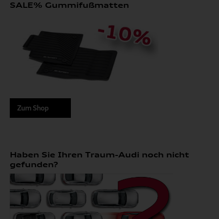
SALE% Gummifußmatten
Zum Shop
Haben Sie Ihren Traum-Audi noch nicht
gefunden?