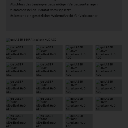
Abschluss des Leasingvertrags nötigen Vertragsunterlagen
zusammenstellen. Bonität vorausgesetzt.
Es besteht ein gesetzliches Widerrufsrecht für Verbraucher.