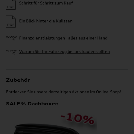
Schritt für Schritt zum Kauf
Ein Blick hinter die Kulissen
Finanzdienstleistungen - alles aus einer Hand
Warum Sie Ihr Fahrzeug bei uns kaufen sollten
Zubehör
Entdecken Sie unsere derzeitigen Aktionen im Online-Shop!
SALE% Dachboxen