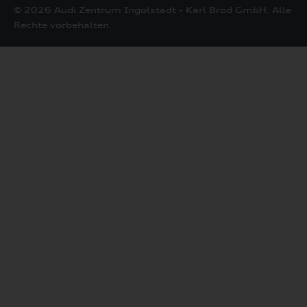
© 2026 Audi Zentrum Ingolstadt - Karl Brod GmbH. Alle
Rechte vorbehalten