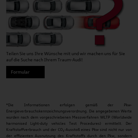
Teilen Sie uns Ihre Wünsche mit und wir machen uns für Sie
auf die Suche nach Ihrem Traum-Audi!
Formular
*Die Informationen erfolgen gemäß der Pkw-
Energieverbrauchskennzeichnungsverordnung. Die angegebenen Werte
wurden nach dem vorgeschriebenen Messverfahren WLTP (Worldwide
harmonised Light-duty vehicles Test Procedures) ermittelt. Der
Kraftstoffverbrauch und der CO₂-Ausstoß eines Pkw sind nicht nur von
der effizienten Ausnutzung des Kraftstoffs durch den Pkw, sondern