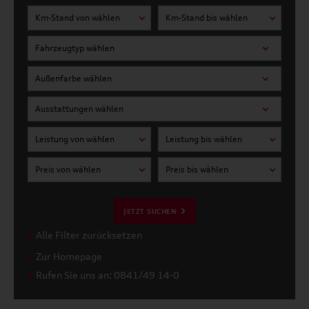
Km-Stand von wählen
Km-Stand bis wählen
Fahrzeugtyp wählen
Außenfarbe wählen
Ausstattungen wählen
Leistung von wählen
Leistung bis wählen
Preis von wählen
Preis bis wählen
JETZT SUCHEN
Alle Filter zurücksetzen
Zur Homepage
Rufen Sie uns an: 0841/49 14-0