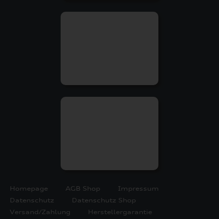
Homepage
AGB Shop
Impressum
Datenschutz
Datenschutz Shop
Versand/Zahlung
Herstellergarantie