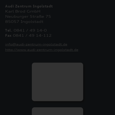
Audi Zentrum Ingolstadt
Karl Brod GmbH
Neuburger Straße 75
85057 Ingolstadt
Tel.
0841 / 49 14-0
Fax
0841 / 49 14-112
info@audi-zentrum-ingolstadt.de
http://www.audi-zentrum-ingolstadt.de