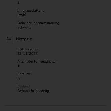
5
Innenausstattung
Stoff
Farbe der Innenausstattung
Schwarz
Historie
Erstzulassung
EZ: 11/2025
Anzahl der Fahrzeughalter
1
Unfallfrei
ja
Zustand
Gebrauchtfahrzeug