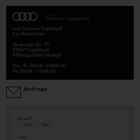
Audi Zentrum Ingolstadt
Karl Brod GmbH
Neuburger Str. 75
85057 Ingolstadt
Öffnungszeiten Verkauf
Mo. - Fr. 08:00 - 19:00 Uhr
Sa. 09:00 - 13:00 Uhr
Anfrage
Anrede*
Frau
Herr
Titel