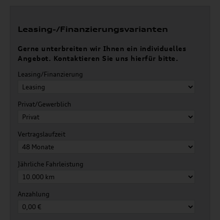
Leasing-/Finanzierungsvarianten
Gerne unterbreiten wir Ihnen ein individuelles
Angebot. Kontaktieren Sie uns hierfür bitte.
Leasing/Finanzierung
Privat/Gewerblich
Vertragslaufzeit
Jährliche Fahrleistung
Anzahlung