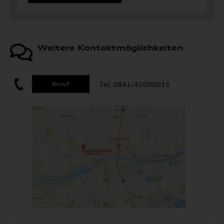
Weitere Kontaktmöglichkeiten
Tel. 0841/45090015
Anruf