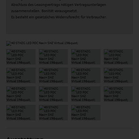
Abschluss des Leasingvertrags nötigen Vertragsunterlagen
zusammenstellen. Bonität vorausgesetzt.
Es besteht ein gesetzliches Widerrufsrecht für Verbraucher.