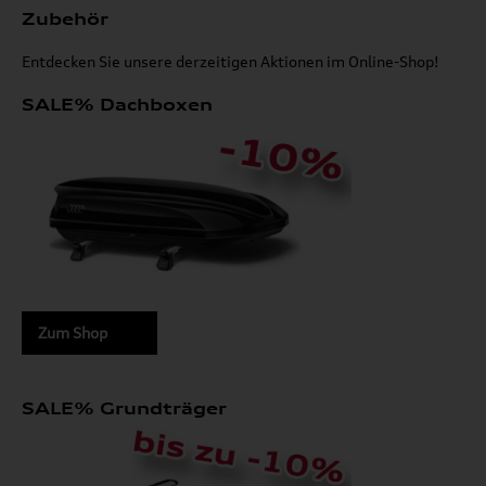
Zubehör
Entdecken Sie unsere derzeitigen Aktionen im Online-Shop!
SALE% Dachboxen
Zum Shop
SALE% Grundträger