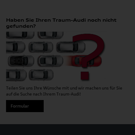
Haben Sie Ihren Traum-Audi noch nicht
gefunden?
Teilen Sie uns Ihre Wünsche mit und wir machen uns für Sie
auf die Suche nach Ihrem Traum-Audi!
Formular