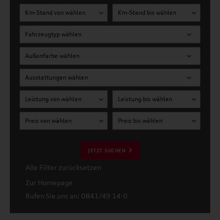
Km-Stand von wählen
Km-Stand bis wählen
Fahrzeugtyp wählen
Außenfarbe wählen
Ausstattungen wählen
Leistung von wählen
Leistung bis wählen
Preis von wählen
Preis bis wählen
JETZT SUCHEN
Alle Filter zurücksetzen
Zur Homepage
Rufen Sie uns an: 0841/49 14-0