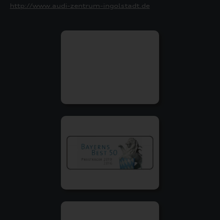
http://www.audi-zentrum-ingolstadt.de