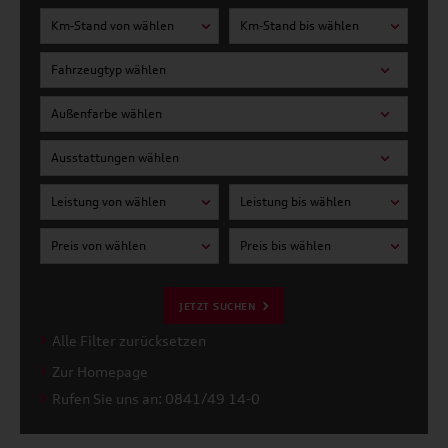
Km-Stand von wählen
Km-Stand bis wählen
Fahrzeugtyp wählen
Außenfarbe wählen
Ausstattungen wählen
Leistung von wählen
Leistung bis wählen
Preis von wählen
Preis bis wählen
JETZT SUCHEN
Alle Filter zurücksetzen
Zur Homepage
Rufen Sie uns an: 0841/49 14-0