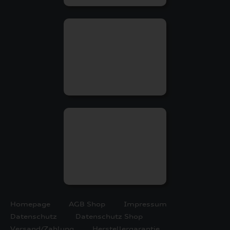
Homepage
AGB Shop
Impressum
Datenschutz
Datenschutz Shop
Versand/Zahlung
Herstellergarantie