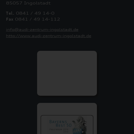
85057 Ingolstadt
Tel.
0841 / 49 14-0
Fax
0841 / 49 14-112
info@audi-zentrum-ingolstadt.de
http://www.audi-zentrum-ingolstadt.de