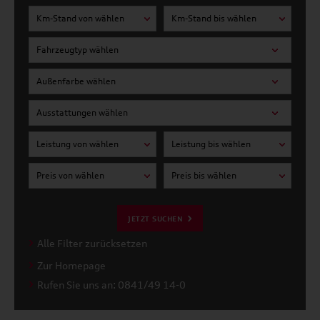
Km-Stand von wählen
Km-Stand bis wählen
Fahrzeugtyp wählen
Außenfarbe wählen
Ausstattungen wählen
Leistung von wählen
Leistung bis wählen
Preis von wählen
Preis bis wählen
JETZT SUCHEN
Alle Filter zurücksetzen
Zur Homepage
Rufen Sie uns an: 0841/49 14-0