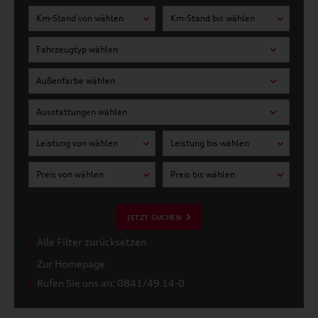
Km-Stand von wählen
Km-Stand bis wählen
Fahrzeugtyp wählen
Außenfarbe wählen
Ausstattungen wählen
Leistung von wählen
Leistung bis wählen
Preis von wählen
Preis bis wählen
JETZT SUCHEN
Alle Filter zurücksetzen
Zur Homepage
Rufen Sie uns an: 0841/49 14-0