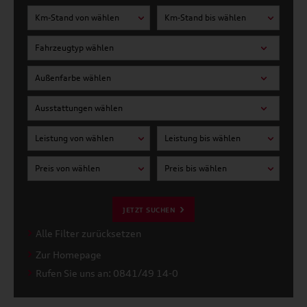
Km-Stand von wählen
Km-Stand bis wählen
Fahrzeugtyp wählen
Außenfarbe wählen
Ausstattungen wählen
Leistung von wählen
Leistung bis wählen
Preis von wählen
Preis bis wählen
JETZT SUCHEN
Alle Filter zurücksetzen
Zur Homepage
Rufen Sie uns an: 0841/49 14-0