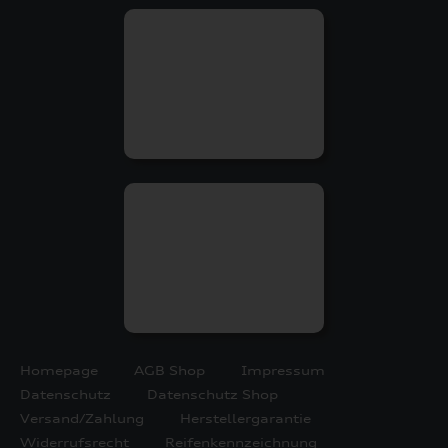
Homepage
AGB Shop
Impressum
Datenschutz
Datenschutz Shop
Versand/Zahlung
Herstellergarantie
Widerrufsrecht
Reifenkennzeichnung